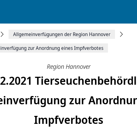
Allgemeinverfügungen der Region Hannover
inverfügung zur Anordnung eines Impfverbotes
Region Hannover
12.2021 Tierseuchenbehördl
einverfügung zur Anordnun
Impfverbotes