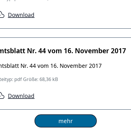
Download
mtsblatt Nr. 44 vom 16. November 2017
tsblatt Nr. 44 vom 16. November 2017
eityp: pdf Größe: 68,36 kB
Download
mehr