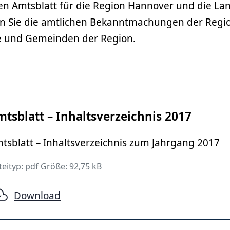
 Amtsblatt für die Region Hannover und die La
n Sie die amtlichen Bekanntmachungen der Regi
te und Gemeinden der Region.
tsblatt – Inhaltsverzeichnis 2017
tsblatt – Inhaltsverzeichnis zum Jahrgang 2017
eityp: pdf Größe: 92,75 kB
Download