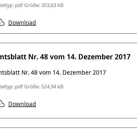
eityp: pdf Größe: 353,63 kB
Download
mtsblatt Nr. 48 vom 14. Dezember 2017
tsblatt Nr. 48 vom 14. Dezember 2017
eityp: pdf Größe: 524,94 kB
Download