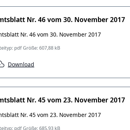
mtsblatt Nr. 46 vom 30. November 2017
tsblatt Nr. 46 vom 30. November 2017
eityp: pdf Größe: 607,88 kB
Download
mtsblatt Nr. 45 vom 23. November 2017
tsblatt Nr. 45 vom 23. November 2017
eityp: pdf Größe: 685,93 kB