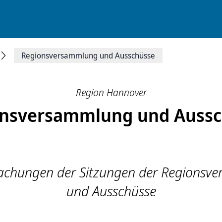
Regionsversammlung und Ausschüsse
Region Hannover
onsversammlung und Aussc
chungen der Sitzungen der Regionsv
und Ausschüsse