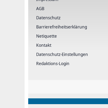
AGB
Datenschutz
Barrierefreiheitserklärung
Netiquette
Kontakt
Datenschutz-Einstellungen
Redaktions-Login