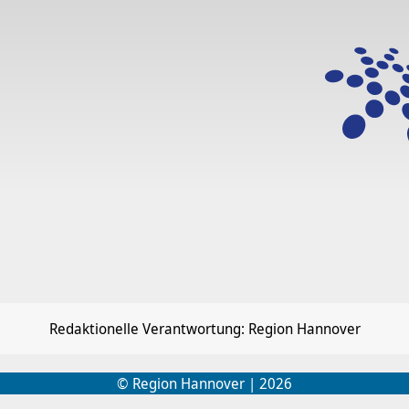
Redaktionelle Verantwortung: Region Hannover
© Region Hannover | 2026