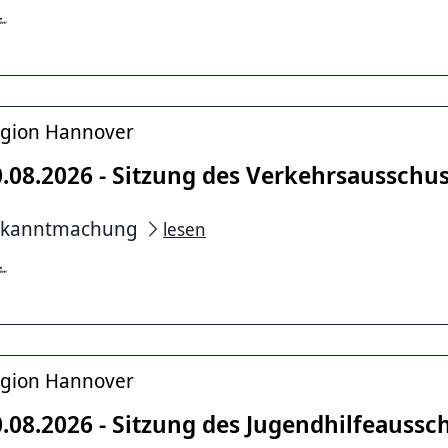
gion Hannover
0.08.2026 - Sitzung des Verkehrsausschu
ekanntmachung
lesen
gion Hannover
.08.2026 - Sitzung des Jugendhilfeaussc